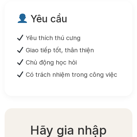
Yêu cầu
Yêu thích thú cưng
Giao tiếp tốt, thân thiện
Chủ động học hỏi
Có trách nhiệm trong công việc
Hãy gia nhập