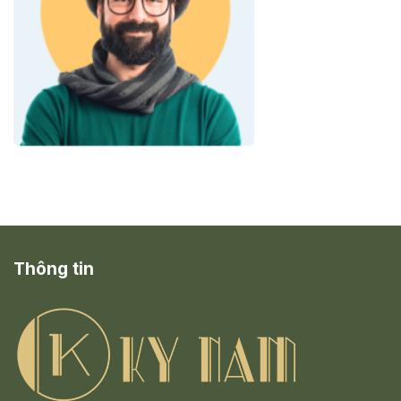
Thông tin