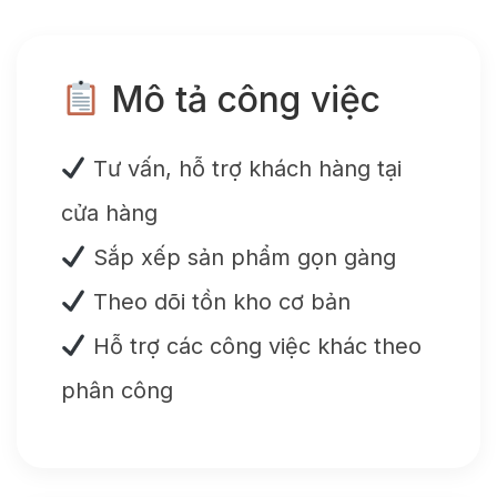
Mô tả công việc
Tư vấn, hỗ trợ khách hàng tại
cửa hàng
Sắp xếp sản phẩm gọn gàng
Theo dõi tồn kho cơ bản
Hỗ trợ các công việc khác theo
phân công