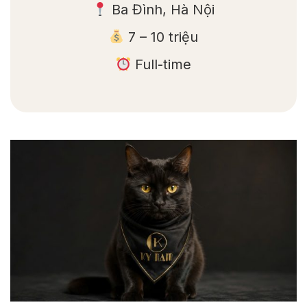
Ba Đình, Hà Nội
7 – 10 triệu
Full-time