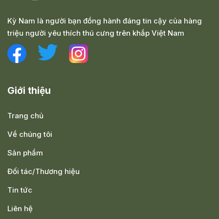
Kỳ Nam là người bạn đồng hành đáng tin cậy của hàng
triệu người yêu thích thú cưng trên khắp Việt Nam
Giới thiệu
Trang chủ
Về chúng tôi
Sản phẩm
Đối tác/Thương hiệu
Tin tức
Liên hệ