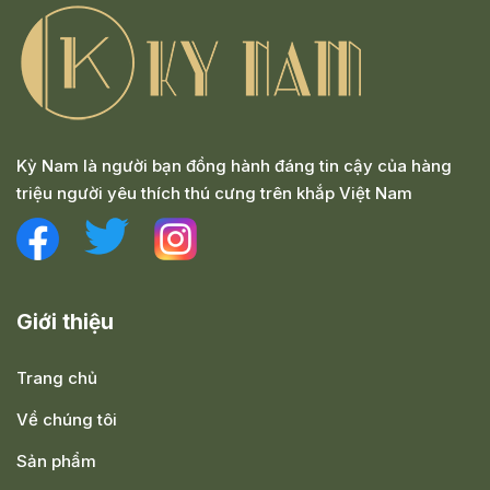
Kỳ Nam là người bạn đồng hành đáng tin cậy của hàng
triệu người yêu thích thú cưng trên khắp Việt Nam
Giới thiệu
Trang chủ
Về chúng tôi
Sản phẩm