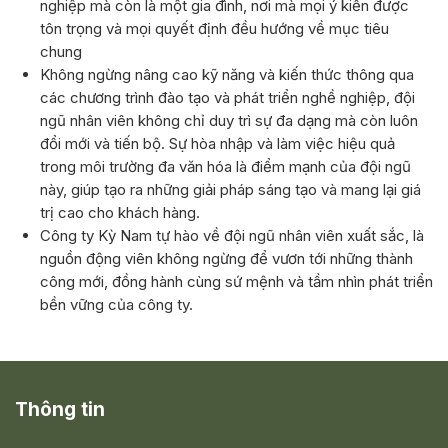
nghiệp mà còn là một gia đình, nơi mà mọi ý kiến được
tôn trọng và mọi quyết định đều hướng về mục tiêu
chung
Không ngừng nâng cao kỹ năng và kiến thức thông qua
các chương trình đào tạo và phát triển nghề nghiệp, đội
ngũ nhân viên không chỉ duy trì sự đa dạng mà còn luôn
đổi mới và tiến bộ. Sự hòa nhập và làm việc hiệu quả
trong môi trường đa văn hóa là điểm mạnh của đội ngũ
này, giúp tạo ra những giải pháp sáng tạo và mang lại giá
trị cao cho khách hàng.
Công ty Kỳ Nam tự hào về đội ngũ nhân viên xuất sắc, là
nguồn động viên không ngừng để vươn tới những thành
công mới, đồng hành cùng sứ mệnh và tầm nhìn phát triển
bền vững của công ty.
Thông tin