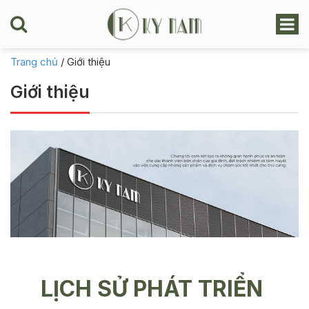
Trang chủ
/
Giới thiệu
Giới thiệu
LỊCH SỬ PHÁT TRIỂN