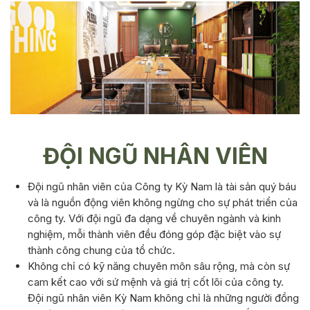
ĐỘI NGŨ NHÂN VIÊN
Đội ngũ nhân viên của Công ty Kỳ Nam là tài sản quý báu
và là nguồn động viên không ngừng cho sự phát triển của
công ty. Với đội ngũ đa dạng về chuyên ngành và kinh
nghiệm, mỗi thành viên đều đóng góp đặc biệt vào sự
thành công chung của tổ chức.
Không chỉ có kỹ năng chuyên môn sâu rộng, mà còn sự
cam kết cao với sứ mệnh và giá trị cốt lõi của công ty.
Đội ngũ nhân viên Kỳ Nam không chỉ là những người đồng