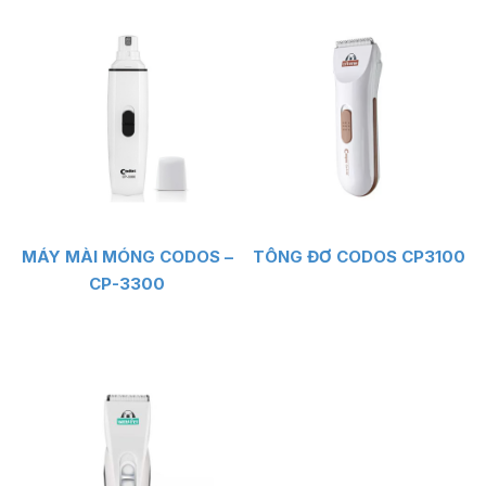
MÁY MÀI MÓNG CODOS –
TÔNG ĐƠ CODOS CP3100
CP-3300