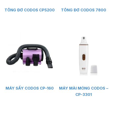
TÔNG ĐƠ CODOS CP5200
TÔNG ĐƠ CODOS 7800
MÁY SẤY CODOS CP-160
MÁY MÀI MÓNG CODOS –
CP-3301