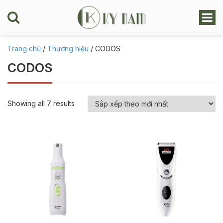
Trang chủ
/
Thương hiệu
/ CODOS
CODOS
Showing all 7 results