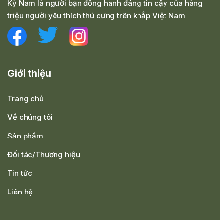
Kỳ Nam là người bạn đồng hành đáng tin cậy của hàng
triệu người yêu thích thú cưng trên khắp Việt Nam
Giới thiệu
Trang chủ
Về chúng tôi
Sản phẩm
Đối tác/Thương hiệu
Tin tức
Liên hệ