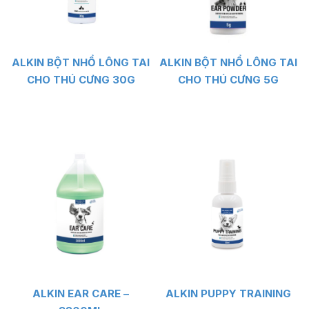
ALKIN BỘT NHỔ LÔNG TAI
ALKIN BỘT NHỔ LÔNG TAI
CHO THÚ CƯNG 30G
CHO THÚ CƯNG 5G
ALKIN EAR CARE –
ALKIN PUPPY TRAINING