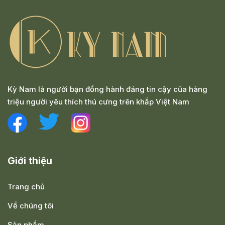
Kỳ Nam là người bạn đồng hành đáng tin cậy của hàng
triệu người yêu thích thú cưng trên khắp Việt Nam
Giới thiệu
Trang chủ
Về chúng tôi
Sản phẩm