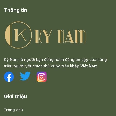
Thông tin
Kỳ Nam là người bạn đồng hành đáng tin cậy của hàng
triệu người yêu thích thú cưng trên khắp Việt Nam
Giới thiệu
Trang chủ