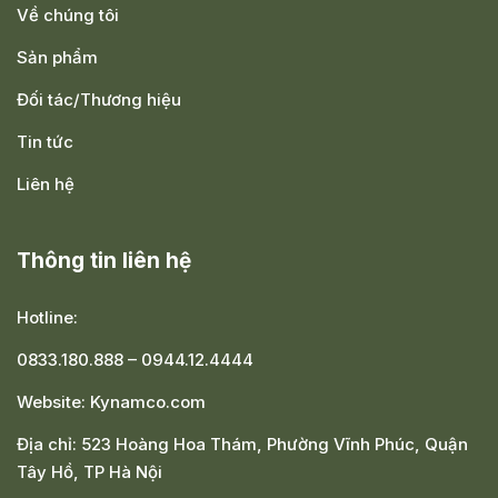
Về chúng tôi
Sản phẩm
Đối tác/Thương hiệu
Tin tức
Liên hệ
Thông tin liên hệ
Hotline:
0833.180.888
–
0944.12.4444
Website:
Kynamco.com
Địa chỉ:
523 Hoàng Hoa Thám, Phường Vĩnh Phúc, Quận
Tây Hồ, TP Hà Nội