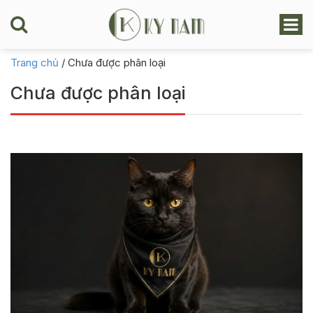
Trang chủ
/
Chưa được phân loại
Chưa được phân loại