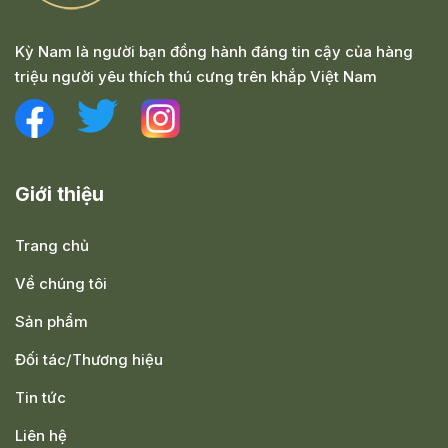
Kỳ Nam là người bạn đồng hành đáng tin cậy của hàng
triệu người yêu thích thú cưng trên khắp Việt Nam
Giới thiệu
Trang chủ
Về chúng tôi
Sản phẩm
Đối tác/Thương hiệu
Tin tức
Liên hệ