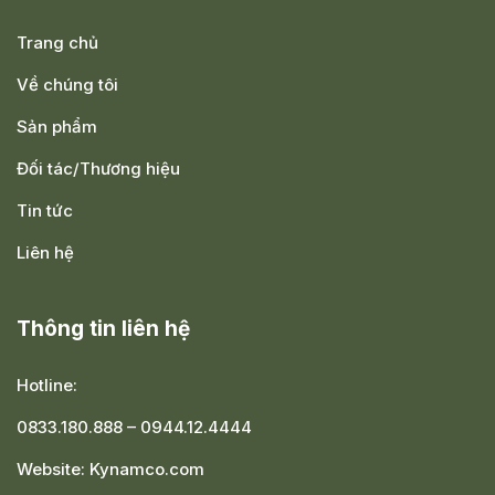
Trang chủ
Về chúng tôi
Sản phẩm
Đối tác/Thương hiệu
Tin tức
Liên hệ
Thông tin liên hệ
Hotline:
0833.180.888
–
0944.12.4444
Website:
Kynamco.com