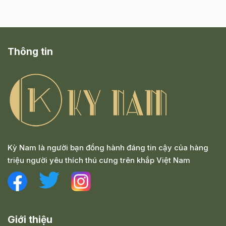
Thông tin
Kỳ Nam là người bạn đồng hành đáng tin cậy của hàng
triệu người yêu thích thú cưng trên khắp Việt Nam
Giới thiệu