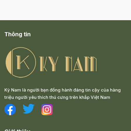
Thông tin
Kỳ Nam là người bạn đồng hành đáng tin cậy của hàng
triệu người yêu thích thú cưng trên khắp Việt Nam