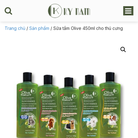
Trang chủ
/
Sản phẩm
/ Sữa tắm Olive 450ml cho thú cưng