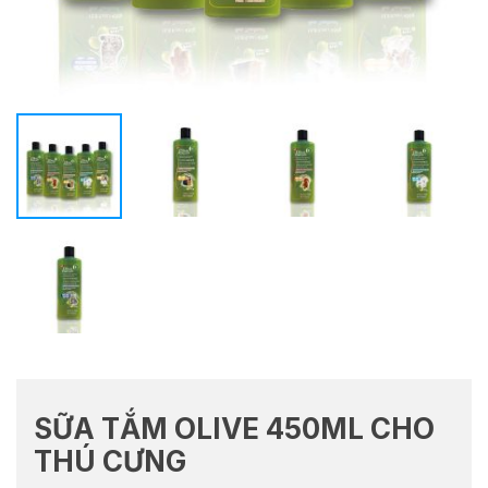
SỮA TẮM OLIVE 450ML CHO
THÚ CƯNG