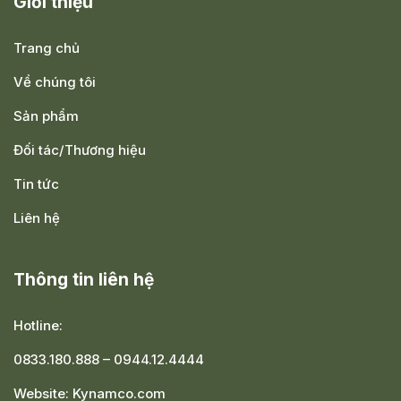
Giới thiệu
Trang chủ
Về chúng tôi
Sản phẩm
Đối tác/Thương hiệu
Tin tức
Liên hệ
Thông tin liên hệ
Hotline:
0833.180.888
–
0944.12.4444
Website:
Kynamco.com