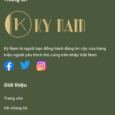
Kỳ Nam là người bạn đồng hành đáng tin cậy của hàng
triệu người yêu thích thú cưng trên khắp Việt Nam
Giới thiệu
Trang chủ
Về chúng tôi