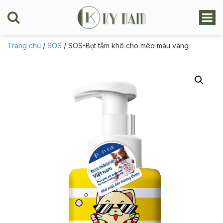
Trang chủ
/
SOS
/ SOS-Bọt tắm khô cho mèo màu vàng