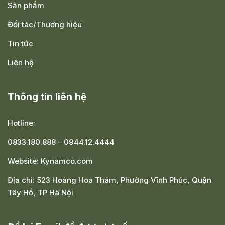
Sản phẩm
Đối tác/Thương hiệu
Tin tức
Liên hệ
Thông tin liên hệ
Hotline:
0833.180.888
–
0944.12.4444
Website:
Kynamco.com
Địa chỉ:
523 Hoàng Hoa Thám, Phường Vĩnh Phúc, Quận
Tây Hồ, TP Hà Nội