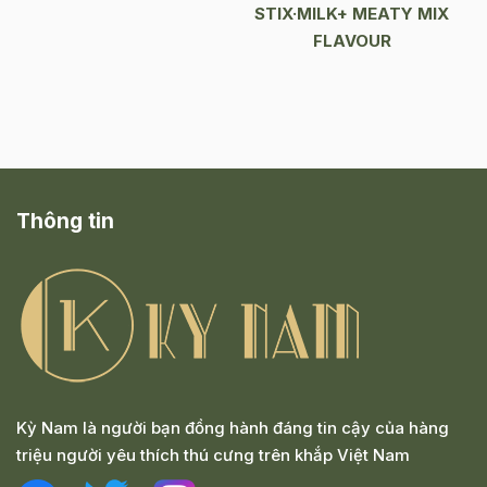
STIX·MILK+ MEATY MIX
FLAVOUR
Thông tin
Kỳ Nam là người bạn đồng hành đáng tin cậy của hàng
triệu người yêu thích thú cưng trên khắp Việt Nam