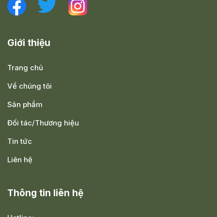
Giới thiệu
Trang chủ
Về chúng tôi
Sản phẩm
Đối tác/Thương hiệu
Tin tức
Liên hệ
Thông tin liên hệ