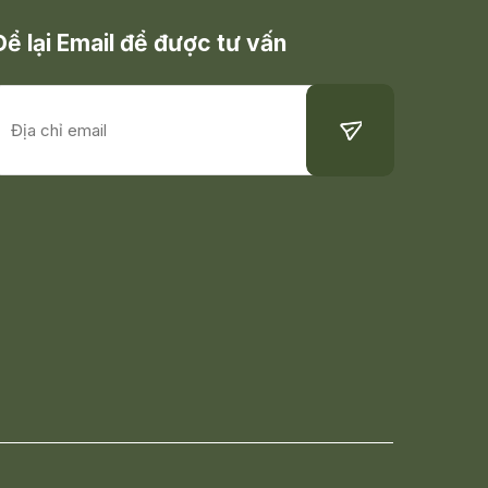
Để lại Email để được tư vấn