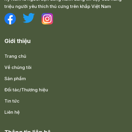
triệu người yêu thích thú cưng trên khắp Việt Nam
Giới thiệu
Trang chủ
Về chúng tôi
Sản phẩm
Đối tác/Thương hiệu
Tin tức
Liên hệ