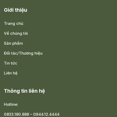
Giới thiệu
Trang chủ
Về chúng tôi
Sản phẩm
Đối tác/Thương hiệu
Tin tức
Liên hệ
Thông tin liên hệ
Hotline:
0833.180.888
–
0944.12.4444