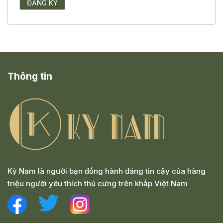
ĐĂNG KÝ
Thông tin
Kỳ Nam là người bạn đồng hành đáng tin cậy của hàng
triệu người yêu thích thú cưng trên khắp Việt Nam