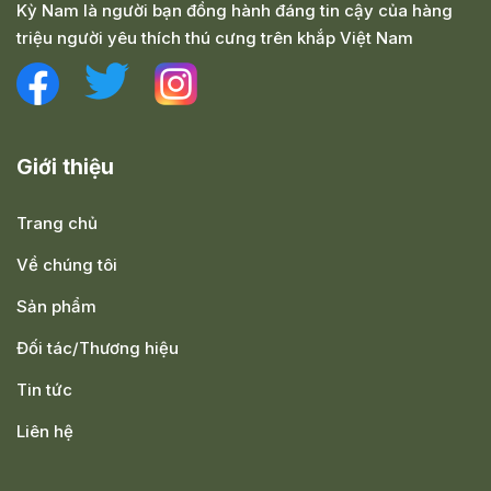
Kỳ Nam là người bạn đồng hành đáng tin cậy của hàng
triệu người yêu thích thú cưng trên khắp Việt Nam
Giới thiệu
Trang chủ
Về chúng tôi
Sản phẩm
Đối tác/Thương hiệu
Tin tức
Liên hệ